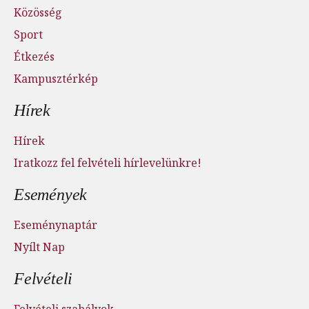
Közösség
Sport
Étkezés
Kampusztérkép
Hírek
Hírek
Iratkozz fel felvételi hírlevelünkre!
Események
Eseménynaptár
Nyílt Nap
Felvételi