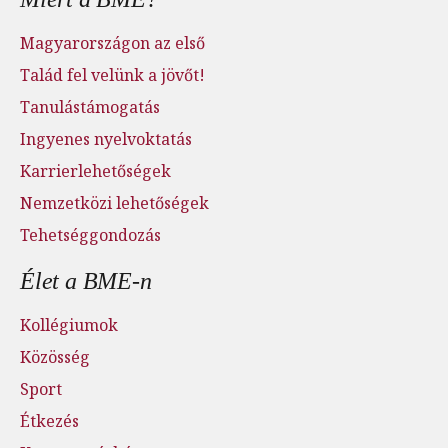
Magyarországon az első
Talád fel velünk a jövőt!
Tanulástámogatás
Ingyenes nyelvoktatás
Karrierlehetőségek
Nemzetközi lehetőségek
Tehetséggondozás
Élet a BME-n
Kollégiumok
Közösség
Sport
Étkezés