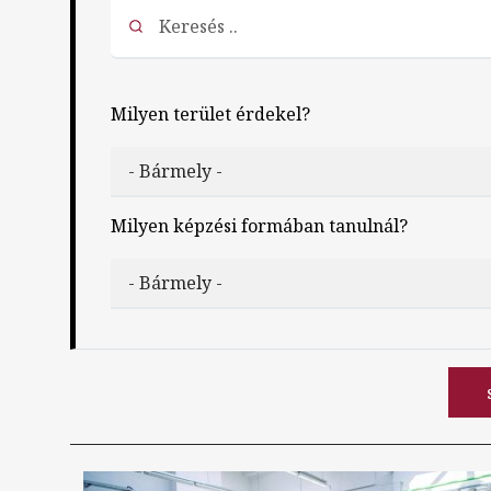
Milyen terület érdekel?
Milyen képzési formában tanulnál?