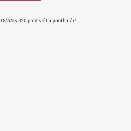
18/ANK 320 pont volt a ponthatár!