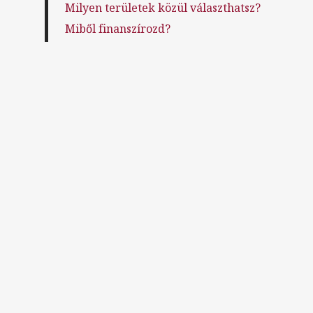
Milyen területek közül választhatsz?
Miből finanszírozd?