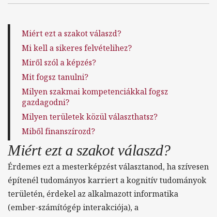
Miért ezt a szakot válaszd?
Mi kell a sikeres felvételihez?
Miről szól a képzés?
Mit fogsz tanulni?
Milyen szakmai kompetenciákkal fogsz
gazdagodni?
Milyen területek közül választhatsz?
Miből finanszírozd?
Miért ezt a szakot válaszd?
Érdemes ezt a mesterképzést választanod, ha szívesen
építenél tudományos karriert a kognitív tudományok
területén, érdekel az alkalmazott informatika
(ember-számítógép interakciója), a