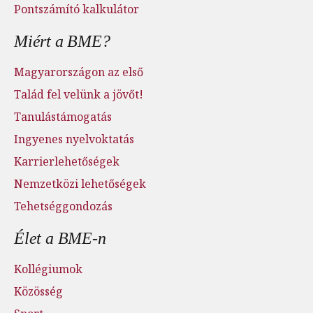
Pontszámító kalkulátor
Miért a BME?
Magyarországon az első
Talád fel velünk a jövőt!
Tanulástámogatás
Ingyenes nyelvoktatás
Karrierlehetőségek
Nemzetközi lehetőségek
Tehetséggondozás
Élet a BME-n
Kollégiumok
Közösség